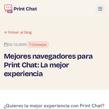
Print Chat
Volver al blog
23/12/2025
Consejos
Mejores navegadores para
Print Chat: La mejor
experiencia
¿Quieres la mejor experiencia con Print Chat?