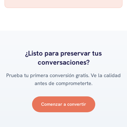
¿Listo para preservar tus
conversaciones?
Prueba tu primera conversión gratis. Ve la calidad
antes de comprometerte.
Comenzar a convertir