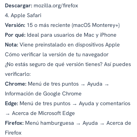
Descargar:
mozilla.org/firefox
4. Apple Safari
Versión:
15 o más reciente (macOS Monterey+)
Por qué:
Ideal para usuarios de Mac y iPhone
Nota:
Viene preinstalado en dispositivos Apple
Cómo verificar la versión de tu navegador
¿No estás seguro de qué versión tienes? Así puedes
verificarlo:
Chrome:
Menú de tres puntos → Ayuda →
Información de Google Chrome
Edge:
Menú de tres puntos → Ayuda y comentarios
→ Acerca de Microsoft Edge
Firefox:
Menú hamburguesa → Ayuda → Acerca de
Firefox