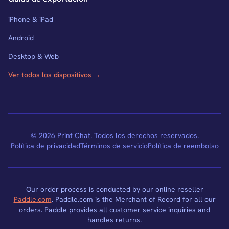
iPhone & iPad
Android
Desktop & Web
Ver todos los dispositivos →
© 2026 Print Chat. Todos los derechos reservados.
Política de privacidad
Términos de servicio
Política de reembolso
Our order process is conducted by our online reseller
Paddle.com
. Paddle.com is the Merchant of Record for all our
orders. Paddle provides all customer service inquiries and
handles returns.