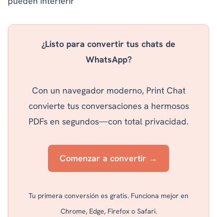
pueden interferir
¿Listo para convertir tus chats de
WhatsApp?
Con un navegador moderno, Print Chat
convierte tus conversaciones a hermosos
PDFs en segundos—con total privacidad.
Comenzar a convertir →
Tu primera conversión es gratis. Funciona mejor en
Chrome, Edge, Firefox o Safari.