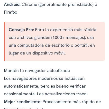
Android:
Chrome (generalmente preinstalado) o
Firefox
Consejo Pro:
Para la experiencia más rápida
con archivos grandes (1000+ mensajes), usa
una computadora de escritorio o portátil en
lugar de un dispositivo móvil.
Mantén tu navegador actualizado
Los navegadores modernos se actualizan
automáticamente, pero es bueno verificar
ocasionalmente. Las actualizaciones traen:
Mejor rendimiento:
Procesamiento más rápido de