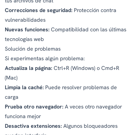
tus archivos de chat
Correcciones de seguridad:
Protección contra
vulnerabilidades
Nuevas funciones:
Compatibilidad con las últimas
tecnologías web
Solución de problemas
Si experimentas algún problema:
Actualiza la página:
Ctrl+R (Windows) o Cmd+R
(Mac)
Limpia la caché:
Puede resolver problemas de
carga
Prueba otro navegador:
A veces otro navegador
funciona mejor
Desactiva extensiones:
Algunos bloqueadores