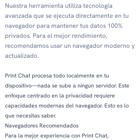
Nuestra herramienta utiliza tecnología
avanzada que se ejecuta directamente en tu
navegador para mantener tus datos 100%
privados. Para el mejor rendimiento,
recomendamos usar un navegador moderno y
actualizado.
Print Chat procesa todo localmente en tu
dispositivo—nada se sube a ningún servidor. Este
enfoque centrado en la privacidad requiere
capacidades modernas del navegador. Esto es lo
que necesitas saber.
Navegadores Recomendados
Para la mejor experiencia con Print Chat,