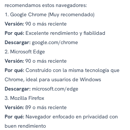
recomendamos estos navegadores:
1. Google Chrome (Muy recomendado)
Versión:
90 o más reciente
Por qué:
Excelente rendimiento y fiabilidad
Descargar:
google.com/chrome
2. Microsoft Edge
Versión:
90 o más reciente
Por qué:
Construido con la misma tecnología que
Chrome, ideal para usuarios de Windows
Descargar:
microsoft.com/edge
3. Mozilla Firefox
Versión:
89 o más reciente
Por qué:
Navegador enfocado en privacidad con
buen rendimiento