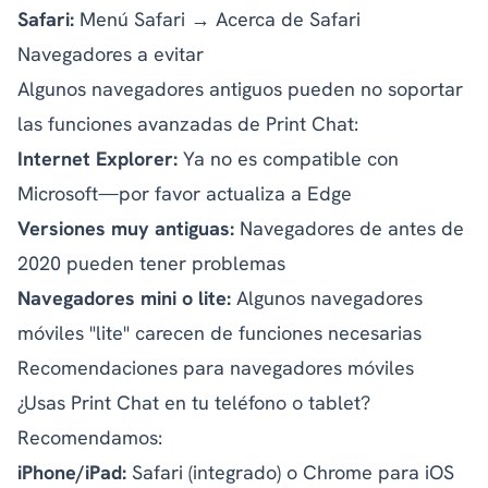
Safari:
Menú Safari → Acerca de Safari
Navegadores a evitar
Algunos navegadores antiguos pueden no soportar
las funciones avanzadas de Print Chat:
Internet Explorer:
Ya no es compatible con
Microsoft—por favor actualiza a Edge
Versiones muy antiguas:
Navegadores de antes de
2020 pueden tener problemas
Navegadores mini o lite:
Algunos navegadores
móviles "lite" carecen de funciones necesarias
Recomendaciones para navegadores móviles
¿Usas Print Chat en tu teléfono o tablet?
Recomendamos:
iPhone/iPad:
Safari (integrado) o Chrome para iOS