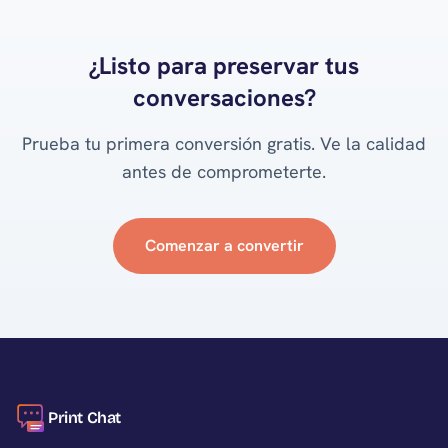
¿Listo para preservar tus
conversaciones?
Prueba tu primera conversión gratis. Ve la calidad
antes de comprometerte.
Comenzar a convertir
Print Chat