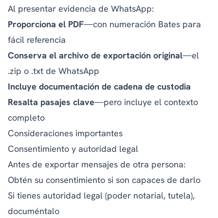
Al presentar evidencia de WhatsApp:
Proporciona el PDF
—con numeración Bates para
fácil referencia
Conserva el archivo de exportación original
—el
.zip o .txt de WhatsApp
Incluye documentación de cadena de custodia
Resalta pasajes clave
—pero incluye el contexto
completo
Consideraciones importantes
Consentimiento y autoridad legal
Antes de exportar mensajes de otra persona:
Obtén su consentimiento si son capaces de darlo
Si tienes autoridad legal (poder notarial, tutela),
documéntalo