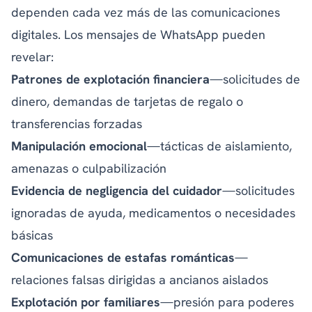
dependen cada vez más de las comunicaciones
digitales. Los mensajes de WhatsApp pueden
revelar:
Patrones de explotación financiera
—solicitudes de
dinero, demandas de tarjetas de regalo o
transferencias forzadas
Manipulación emocional
—tácticas de aislamiento,
amenazas o culpabilización
Evidencia de negligencia del cuidador
—solicitudes
ignoradas de ayuda, medicamentos o necesidades
básicas
Comunicaciones de estafas románticas
—
relaciones falsas dirigidas a ancianos aislados
Explotación por familiares
—presión para poderes