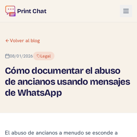
Print Chat
Volver al blog
08/01/2026
Legal
Cómo documentar el abuso
de ancianos usando mensajes
de WhatsApp
El abuso de ancianos a menudo se esconde a