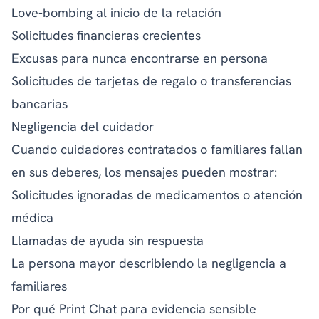
Love-bombing al inicio de la relación
Solicitudes financieras crecientes
Excusas para nunca encontrarse en persona
Solicitudes de tarjetas de regalo o transferencias
bancarias
Negligencia del cuidador
Cuando cuidadores contratados o familiares fallan
en sus deberes, los mensajes pueden mostrar:
Solicitudes ignoradas de medicamentos o atención
médica
Llamadas de ayuda sin respuesta
La persona mayor describiendo la negligencia a
familiares
Por qué Print Chat para evidencia sensible