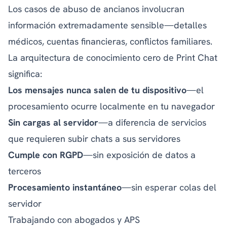
Los casos de abuso de ancianos involucran
información extremadamente sensible—detalles
médicos, cuentas financieras, conflictos familiares.
La arquitectura de conocimiento cero de Print Chat
significa:
Los mensajes nunca salen de tu dispositivo
—el
procesamiento ocurre localmente en tu navegador
Sin cargas al servidor
—a diferencia de servicios
que requieren subir chats a sus servidores
Cumple con RGPD
—sin exposición de datos a
terceros
Procesamiento instantáneo
—sin esperar colas del
servidor
Trabajando con abogados y APS