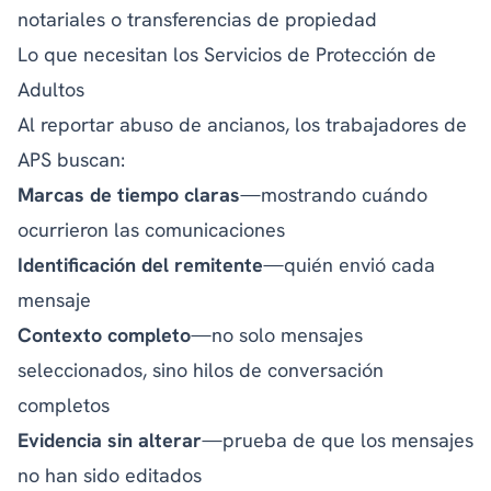
notariales o transferencias de propiedad
Lo que necesitan los Servicios de Protección de
Adultos
Al reportar abuso de ancianos, los trabajadores de
APS buscan:
Marcas de tiempo claras
—mostrando cuándo
ocurrieron las comunicaciones
Identificación del remitente
—quién envió cada
mensaje
Contexto completo
—no solo mensajes
seleccionados, sino hilos de conversación
completos
Evidencia sin alterar
—prueba de que los mensajes
no han sido editados