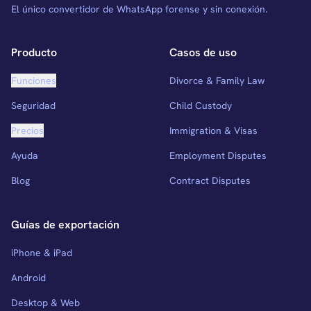
El único convertidor de WhatsApp forense y sin conexión.
Producto
Casos de uso
Funciones
Divorce & Family Law
Seguridad
Child Custody
Precios
Immigration & Visas
Ayuda
Employment Disputes
Blog
Contract Disputes
Guías de exportación
iPhone & iPad
Android
Desktop & Web