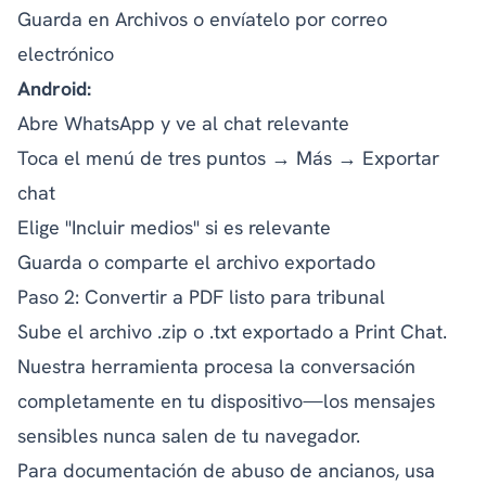
Guarda en Archivos o envíatelo por correo
electrónico
Android:
Abre WhatsApp y ve al chat relevante
Toca el menú de tres puntos → Más → Exportar
chat
Elige "Incluir medios" si es relevante
Guarda o comparte el archivo exportado
Paso 2: Convertir a PDF listo para tribunal
Sube el archivo .zip o .txt exportado a Print Chat.
Nuestra herramienta procesa la conversación
completamente en tu dispositivo—los mensajes
sensibles nunca salen de tu navegador.
Para documentación de abuso de ancianos, usa