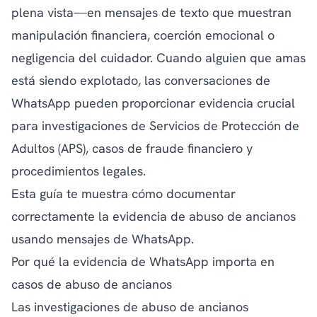
plena vista—en mensajes de texto que muestran
manipulación financiera, coerción emocional o
negligencia del cuidador. Cuando alguien que amas
está siendo explotado, las conversaciones de
WhatsApp pueden proporcionar evidencia crucial
para investigaciones de Servicios de Protección de
Adultos (APS), casos de fraude financiero y
procedimientos legales.
Esta guía te muestra cómo documentar
correctamente la evidencia de abuso de ancianos
usando mensajes de WhatsApp.
Por qué la evidencia de WhatsApp importa en
casos de abuso de ancianos
Las investigaciones de abuso de ancianos