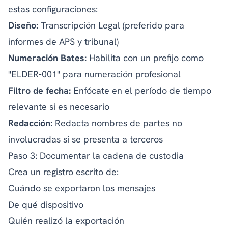
estas configuraciones:
Diseño:
Transcripción Legal (preferido para
informes de APS y tribunal)
Numeración Bates:
Habilita con un prefijo como
"ELDER-001" para numeración profesional
Filtro de fecha:
Enfócate en el período de tiempo
relevante si es necesario
Redacción:
Redacta nombres de partes no
involucradas si se presenta a terceros
Paso 3: Documentar la cadena de custodia
Crea un registro escrito de:
Cuándo se exportaron los mensajes
De qué dispositivo
Quién realizó la exportación