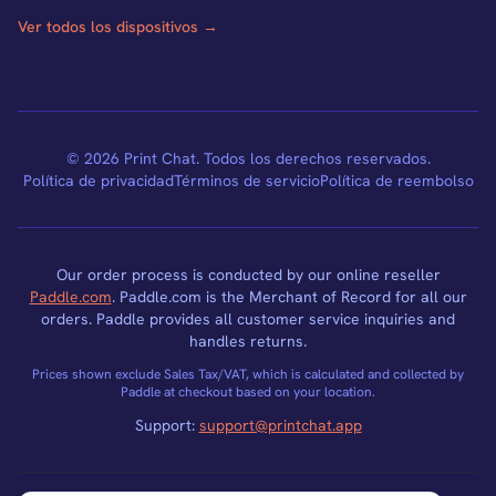
Ver todos los dispositivos →
© 2026 Print Chat. Todos los derechos reservados.
Política de privacidad
Términos de servicio
Política de reembolso
Our order process is conducted by our online reseller
Paddle.com
. Paddle.com is the Merchant of Record for all our
orders. Paddle provides all customer service inquiries and
handles returns.
Prices shown exclude Sales Tax/VAT, which is calculated and collected by
Paddle at checkout based on your location.
Support:
support@printchat.app