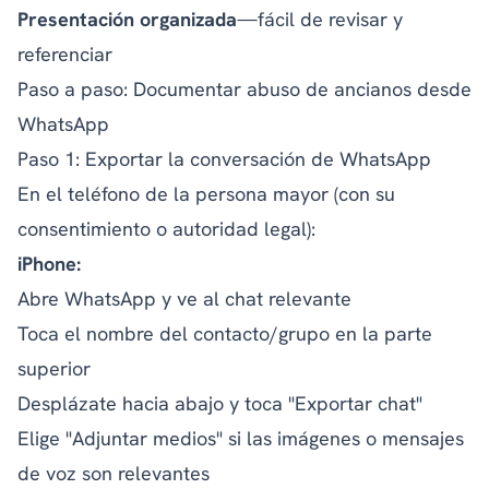
Presentación organizada
—fácil de revisar y
referenciar
Paso a paso: Documentar abuso de ancianos desde
WhatsApp
Paso 1: Exportar la conversación de WhatsApp
En el teléfono de la persona mayor (con su
consentimiento o autoridad legal):
iPhone:
Abre WhatsApp y ve al chat relevante
Toca el nombre del contacto/grupo en la parte
superior
Desplázate hacia abajo y toca "Exportar chat"
Elige "Adjuntar medios" si las imágenes o mensajes
de voz son relevantes