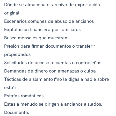
Dónde se almacena el archivo de exportación
original
Escenarios comunes de abuso de ancianos
Explotación financiera por familiares
Busca mensajes que muestren:
Presión para firmar documentos o transferir
propiedades
Solicitudes de acceso a cuentas o contraseñas
Demandas de dinero con amenazas o culpa
Tácticas de aislamiento ("no le digas a nadie sobre
esto")
Estafas románticas
Estas a menudo se dirigen a ancianos aislados.
Documenta: