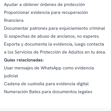
Ayudar a obtener órdenes de protección
Proporcionar evidencia para recuperación
financiera
Documentar patrones para enjuiciamiento criminal
Si sospechas de abuso de ancianos, no esperes.
Exporta y documenta la evidencia, luego contacta
a los Servicios de Protección de Adultos en tu área.
Guías relacionadas:
Usar mensajes de WhatsApp como evidencia
judicial
Cadena de custodia para evidencia digital
Numeración Bates para documentos legales