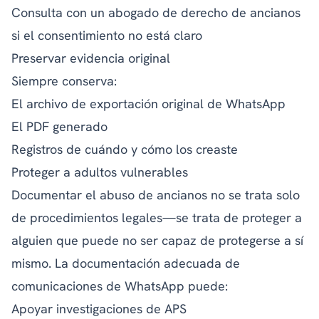
Consulta con un abogado de derecho de ancianos
si el consentimiento no está claro
Preservar evidencia original
Siempre conserva:
El archivo de exportación original de WhatsApp
El PDF generado
Registros de cuándo y cómo los creaste
Proteger a adultos vulnerables
Documentar el abuso de ancianos no se trata solo
de procedimientos legales—se trata de proteger a
alguien que puede no ser capaz de protegerse a sí
mismo. La documentación adecuada de
comunicaciones de WhatsApp puede:
Apoyar investigaciones de APS