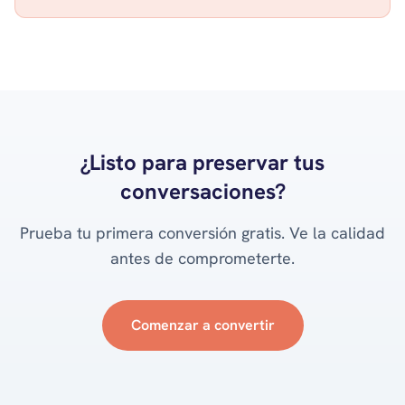
¿Listo para preservar tus
conversaciones?
Prueba tu primera conversión gratis. Ve la calidad
antes de comprometerte.
Comenzar a convertir