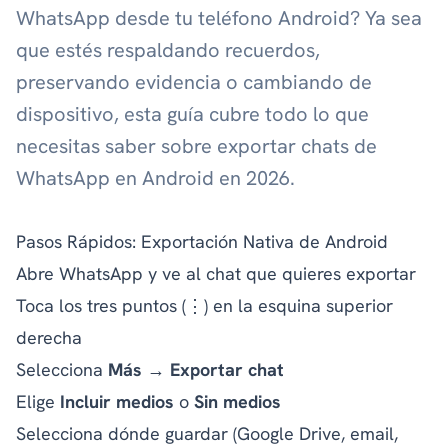
WhatsApp desde tu teléfono Android? Ya sea
que estés respaldando recuerdos,
preservando evidencia o cambiando de
dispositivo, esta guía cubre todo lo que
necesitas saber sobre exportar chats de
WhatsApp en Android en 2026.
Pasos Rápidos: Exportación Nativa de Android
Abre WhatsApp y ve al chat que quieres exportar
Toca los tres puntos (⋮) en la esquina superior
derecha
Selecciona
Más
→
Exportar chat
Elige
Incluir medios
o
Sin medios
Selecciona dónde guardar (Google Drive, email,