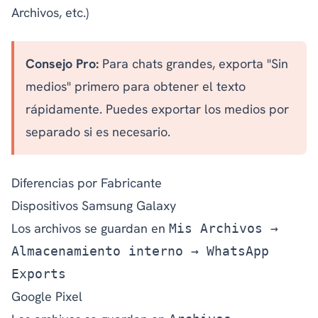
Archivos, etc.)
Consejo Pro:
Para chats grandes, exporta "Sin
medios" primero para obtener el texto
rápidamente. Puedes exportar los medios por
separado si es necesario.
Diferencias por Fabricante
Dispositivos Samsung Galaxy
Los archivos se guardan en
Mis Archivos →
Almacenamiento interno → WhatsApp
Exports
Google Pixel