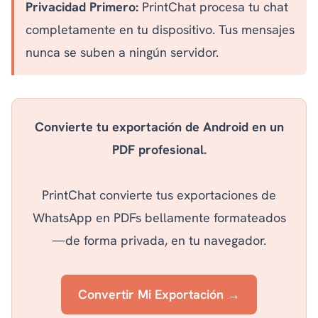
Privacidad Primero:
PrintChat procesa tu chat
completamente en tu dispositivo. Tus mensajes
nunca se suben a ningún servidor.
Convierte tu exportación de Android en un
PDF profesional.
PrintChat convierte tus exportaciones de
WhatsApp en PDFs bellamente formateados
—de forma privada, en tu navegador.
Convertir Mi Exportación →