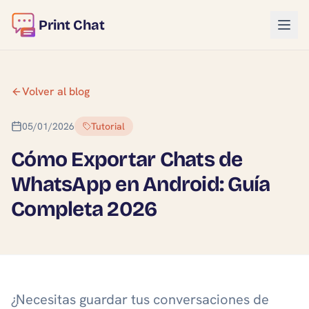
Print Chat
Volver al blog
05/01/2026
Tutorial
Cómo Exportar Chats de
WhatsApp en Android: Guía
Completa 2026
¿Necesitas guardar tus conversaciones de