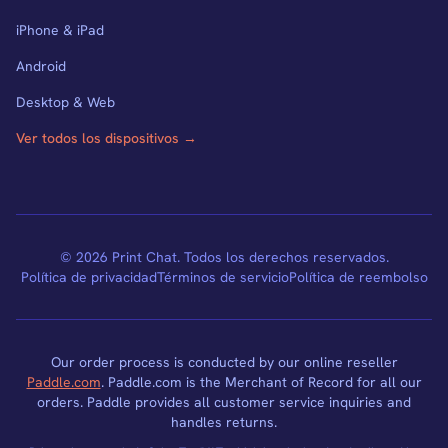
iPhone & iPad
Android
Desktop & Web
Ver todos los dispositivos →
© 2026 Print Chat. Todos los derechos reservados.
Política de privacidad
Términos de servicio
Política de reembolso
Our order process is conducted by our online reseller
Paddle.com
. Paddle.com is the Merchant of Record for all our
orders. Paddle provides all customer service inquiries and
handles returns.