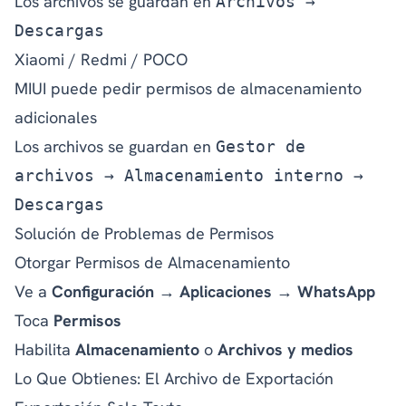
Los archivos se guardan en
Archivos →
Descargas
Xiaomi / Redmi / POCO
MIUI puede pedir permisos de almacenamiento
adicionales
Los archivos se guardan en
Gestor de
archivos → Almacenamiento interno →
Descargas
Solución de Problemas de Permisos
Otorgar Permisos de Almacenamiento
Ve a
Configuración → Aplicaciones → WhatsApp
Toca
Permisos
Habilita
Almacenamiento
o
Archivos y medios
Lo Que Obtienes: El Archivo de Exportación