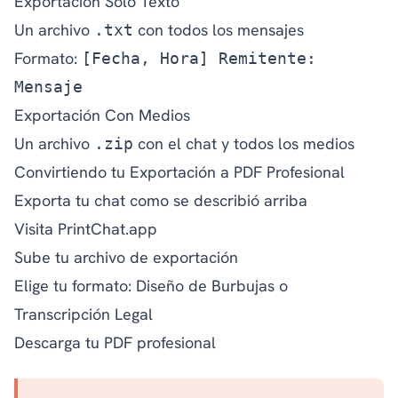
Exportación Solo Texto
Un archivo
con todos los mensajes
.txt
Formato:
[Fecha, Hora] Remitente:
Mensaje
Exportación Con Medios
Un archivo
con el chat y todos los medios
.zip
Convirtiendo tu Exportación a PDF Profesional
Exporta tu chat como se describió arriba
Visita
PrintChat.app
Sube tu archivo de exportación
Elige tu formato: Diseño de Burbujas o
Transcripción Legal
Descarga tu PDF profesional