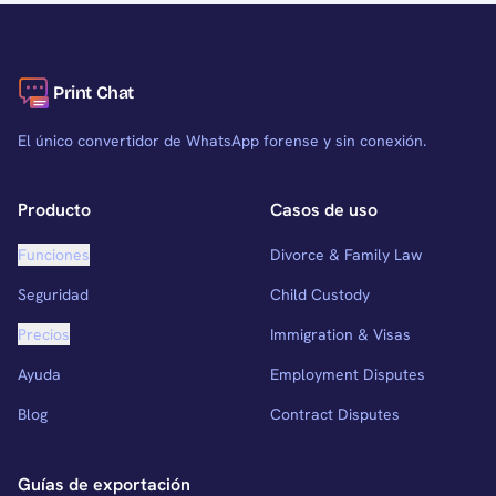
Print Chat
El único convertidor de WhatsApp forense y sin conexión.
Producto
Casos de uso
Funciones
Divorce & Family Law
Seguridad
Child Custody
Precios
Immigration & Visas
Ayuda
Employment Disputes
Blog
Contract Disputes
Guías de exportación