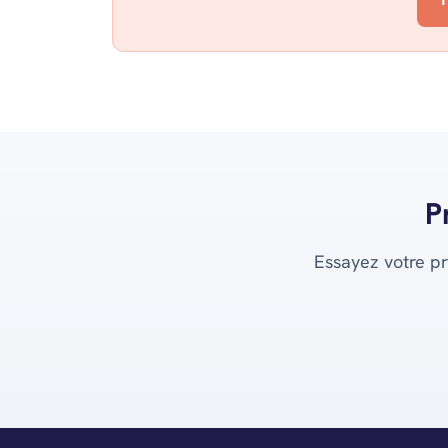
P
Essayez votre pr