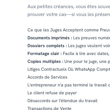
Aux petites créances, vous êtes sou
prouver votre cas—si vous les prése
Ce que les Juges Acceptent comme Preu
Documents imprimés :
Les preuves numéri
Dossiers complets :
Les juges veulent voi
Formatage clair :
Facile à lire avec dates,
Copies multiples :
Une pour le juge, une p
Litiges Contractuels Où WhatsApp Comp
Accords de Services
L'entrepreneur n'a pas terminé le travail
Le client refuse de payer
Désaccords sur l'étendue du travail
Transactions de Vente