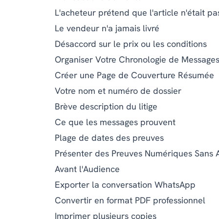
L'acheteur prétend que l'article n'était 
Le vendeur n'a jamais livré
Désaccord sur le prix ou les conditions
Organiser Votre Chronologie de Message
Créer une Page de Couverture Résumée
Votre nom et numéro de dossier
Brève description du litige
Ce que les messages prouvent
Plage de dates des preuves
Présenter des Preuves Numériques Sans 
Avant l'Audience
Exporter la conversation WhatsApp
Convertir en format PDF professionnel
Imprimer plusieurs copies