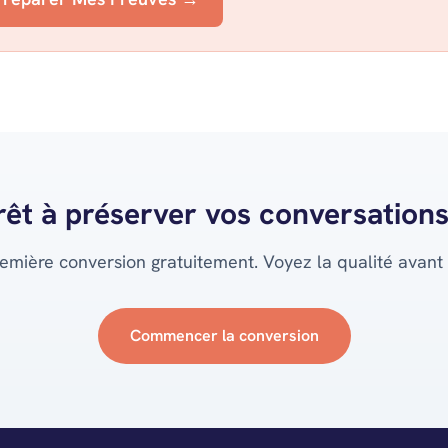
rêt à préserver vos conversations
emière conversion gratuitement. Voyez la qualité avant
Commencer la conversion