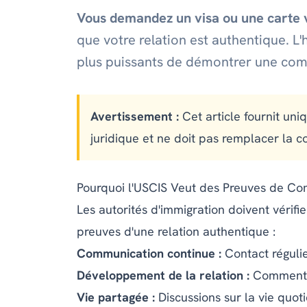
Vous demandez un visa ou une carte v
que votre relation est authentique. 
plus puissants de démontrer une comm
Avertissement :
Cet article fournit uni
juridique et ne doit pas remplacer la c
Pourquoi l'USCIS Veut des Preuves de C
Les autorités d'immigration doivent vérif
preuves d'une relation authentique :
Communication continue :
Contact réguli
Développement de la relation :
Comment l
Vie partagée :
Discussions sur la vie quoti