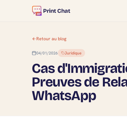
Print Chat
Retour au blog
04/01/2026
Juridique
Cas d'Immigrati
Preuves de Rel
WhatsApp