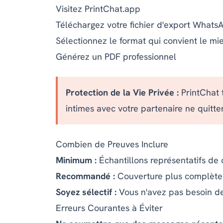
Visitez
PrintChat.app
Téléchargez votre fichier d'export Whats
Sélectionnez le format qui convient le mi
Générez un PDF professionnel
Protection de la Vie Privée :
PrintChat t
intimes avec votre partenaire ne quitten
Combien de Preuves Inclure
Minimum :
Échantillons représentatifs de 
Recommandé :
Couverture plus complète 
Soyez sélectif :
Vous n'avez pas besoin d
Erreurs Courantes à Éviter