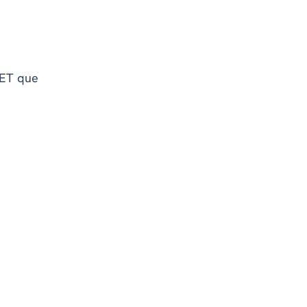
 ET que