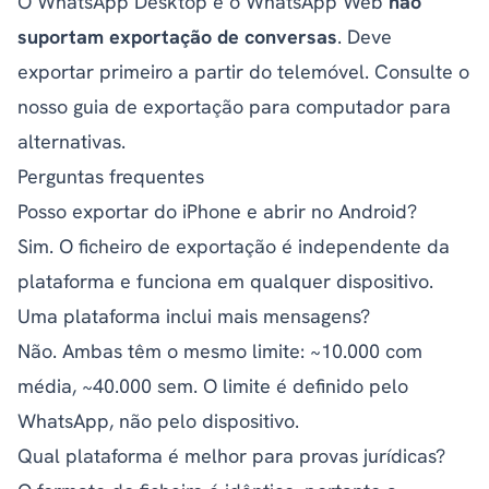
O WhatsApp Desktop e o WhatsApp Web
não
suportam exportação de conversas
. Deve
exportar primeiro a partir do telemóvel. Consulte o
nosso
guia de exportação para computador
para
alternativas.
Perguntas frequentes
Posso exportar do iPhone e abrir no Android?
Sim. O ficheiro de exportação é independente da
plataforma e funciona em qualquer dispositivo.
Uma plataforma inclui mais mensagens?
Não. Ambas têm o mesmo limite: ~10.000 com
média, ~40.000 sem. O limite é definido pelo
WhatsApp, não pelo dispositivo.
Qual plataforma é melhor para provas jurídicas?