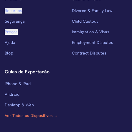
Recursos
Divorce & Family Law
Segurança
Child Custody
Preços
Immigration & Visas
Ajuda
Employment Disputes
Blog
Contract Disputes
Guias de Exportação
iPhone & iPad
Android
Desktop & Web
Ver Todos os Dispositivos →