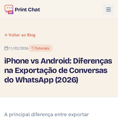
Print Chat
Voltar ao Blog
11/02/2026
Tutorials
iPhone vs Android: Diferenças
na Exportação de Conversas
do WhatsApp (2026)
A principal diferença entre exportar