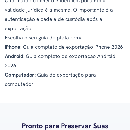
O formato do ficheiro é idêntico, portanto a
validade jurídica é a mesma. O importante é a
autenticação e cadeia de custódia após a
exportação.
Escolha o seu guia de plataforma
iPhone:
Guia completo de exportação iPhone 2026
Android:
Guia completo de exportação Android
2026
Computador:
Guia de exportação para
computador
Pronto para Preservar Suas