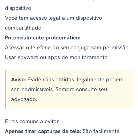
dispositivo
Você tem acesso legal a um dispositivo
compartilhado
Potencialmente problemático:
Acessar o telefone do seu cônjuge sem permissão
Usar spyware ou apps de monitoramento
Aviso:
Evidências obtidas ilegalmente podem
ser inadmissíveis. Sempre consulte seu
advogado.
Erros comuns a evitar
Apenas tirar capturas de tela:
São facilmente