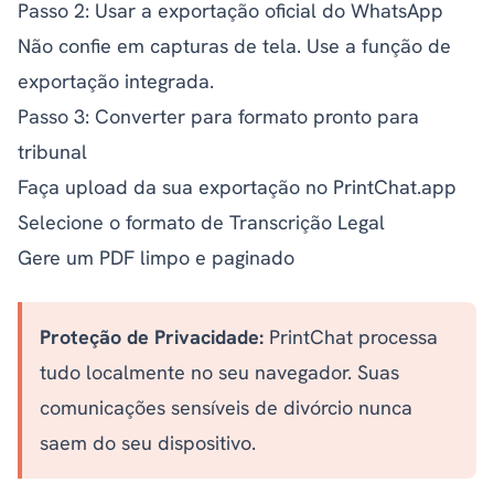
Passo 2: Usar a exportação oficial do WhatsApp
Não confie em capturas de tela. Use a função de
exportação integrada.
Passo 3: Converter para formato pronto para
tribunal
Faça upload da sua exportação no
PrintChat.app
Selecione o formato de Transcrição Legal
Gere um PDF limpo e paginado
Proteção de Privacidade:
PrintChat processa
tudo localmente no seu navegador. Suas
comunicações sensíveis de divórcio nunca
saem do seu dispositivo.