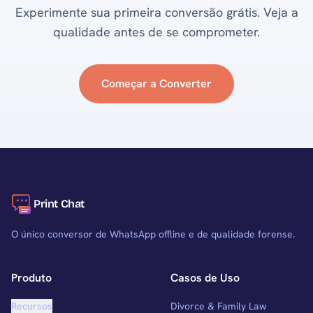
Experimente sua primeira conversão grátis. Veja a
qualidade antes de se comprometer.
Começar a Converter
Print Chat
O único conversor de WhatsApp offline e de qualidade forense.
Produto
Casos de Uso
Recursos
Divorce & Family Law