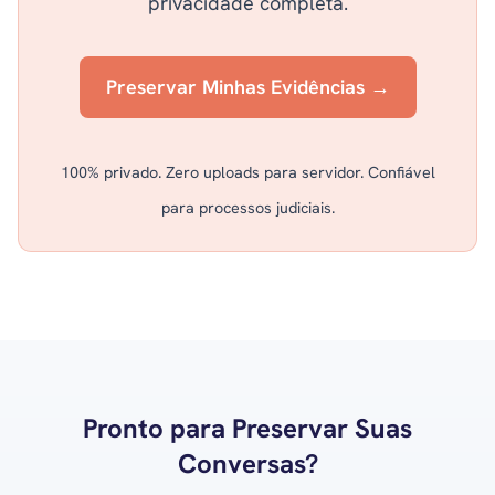
privacidade completa.
Preservar Minhas Evidências →
100% privado. Zero uploads para servidor. Confiável
para processos judiciais.
Pronto para Preservar Suas
Conversas?