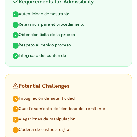
Requirements for Admissibility
Autenticidad demostrable
Relevancia para el procedimiento
Obtención lícita de la prueba
Respeto al debido proceso
Integridad del contenido
Potential Challenges
Impugnación de autenticidad
Cuestionamiento de identidad del remitente
Alegaciones de manipulación
Cadena de custodia digital