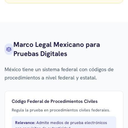
Marco Legal Mexicano para
Pruebas Digitales
México tiene un sistema federal con códigos de
procedimientos a nivel federal y estatal.
Código Federal de Procedimientos Civiles
Regula la prueba en procedimientos civiles federales.
Relevance:
Admite medios de prueba electrónicos