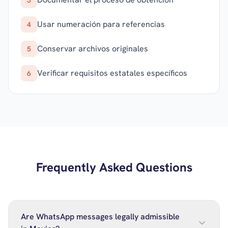
3
Usar numeración para referencias
4
Conservar archivos originales
5
Verificar requisitos estatales específicos
6
Frequently Asked Questions
Are WhatsApp messages legally admissible