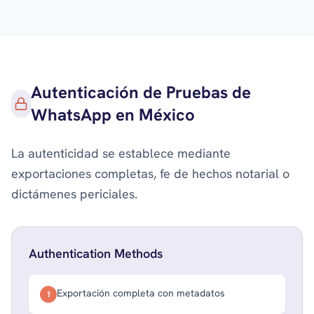
Autenticación de Pruebas de
WhatsApp en México
La autenticidad se establece mediante
exportaciones completas, fe de hechos notarial o
dictámenes periciales.
Authentication Methods
Exportación completa con metadatos
1