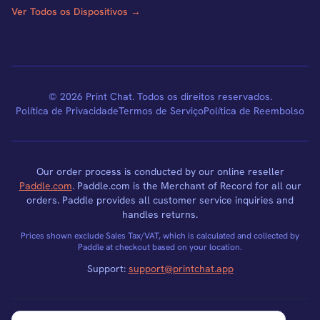
Ver Todos os Dispositivos →
© 2026 Print Chat. Todos os direitos reservados.
Política de Privacidade
Termos de Serviço
Política de Reembolso
Our order process is conducted by our online reseller
Paddle.com
. Paddle.com is the Merchant of Record for all our
orders. Paddle provides all customer service inquiries and
handles returns.
Prices shown exclude Sales Tax/VAT, which is calculated and collected by
Paddle at checkout based on your location.
Support:
support@printchat.app