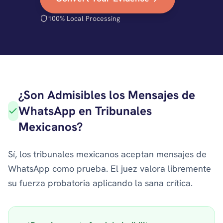
100% Local Processing
¿Son Admisibles los Mensajes de
WhatsApp en Tribunales
Mexicanos?
Sí, los tribunales mexicanos aceptan mensajes de
WhatsApp como prueba. El juez valora libremente
su fuerza probatoria aplicando la sana crítica.