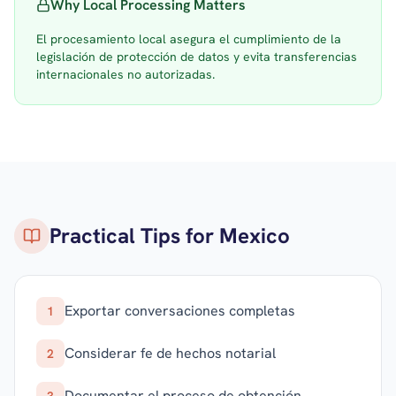
Why Local Processing Matters
El procesamiento local asegura el cumplimiento de la
legislación de protección de datos y evita transferencias
internacionales no autorizadas.
Practical Tips for
Mexico
Exportar conversaciones completas
1
Considerar fe de hechos notarial
2
Documentar el proceso de obtención