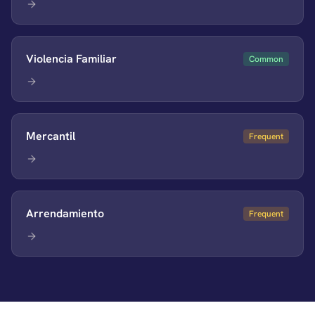
Violencia Familiar
Common
Mercantil
Frequent
Arrendamiento
Frequent