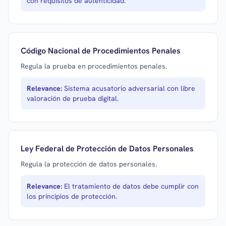
con requisitos de autenticidad.
Código Nacional de Procedimientos Penales
Regula la prueba en procedimientos penales.
Relevance:
Sistema acusatorio adversarial con libre
valoración de prueba digital.
Ley Federal de Protección de Datos Personales
Regula la protección de datos personales.
Relevance:
El tratamiento de datos debe cumplir con
los principios de protección.