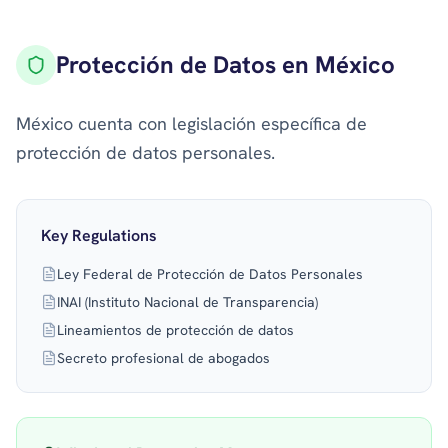
Protección de Datos en México
México cuenta con legislación específica de
protección de datos personales.
Key Regulations
Ley Federal de Protección de Datos Personales
INAI (Instituto Nacional de Transparencia)
Lineamientos de protección de datos
Secreto profesional de abogados