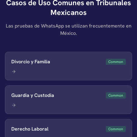
Casos de Uso Comunes en Tribunales
Mexicanos
Las pruebas de WhatsApp se utilizan frecuentemente en
México.
Divorcio y Familia
Common
Guardia y Custodia
Common
Derecho Laboral
Common